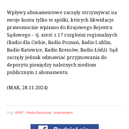
Wpływy abonamentowe zaczęły otrzymywać na
swoje konta tylko te spółki, których likwidacje
prawomocnie wpisano do Krajowego Rejestru
Sądowego – tj. sześć z 17 rozgłośni regionalnych
(Radio dla Ciebie, Radio Poznań, Radio Lublin,
Radio Katowice, Radio Rzeszów, Radio Łódź). Sąd
zaczęły jednak odmawiać przyjmowania do
depozytu pieniędzy należnych mediom
publicznym z abonamentu.
(MAK, 28.11.2024)
Tagi:
KRRiT
|
Radio Białystok
|
abonament