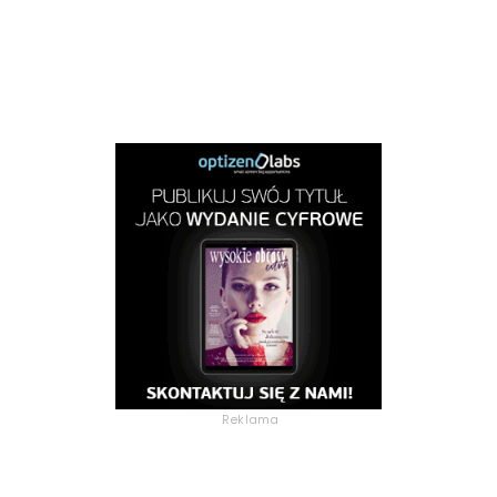
Reklama