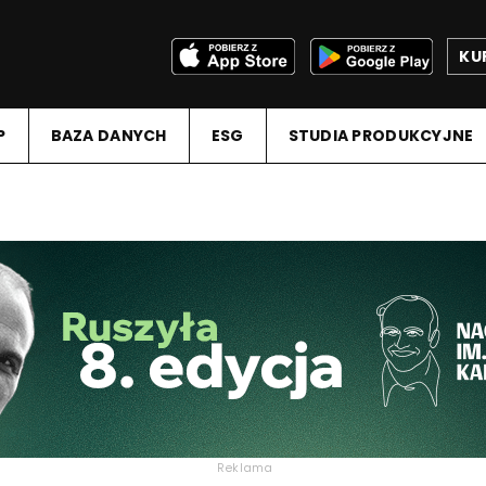
KU
P
BAZA DANYCH
ESG
STUDIA PRODUKCYJNE
Reklama