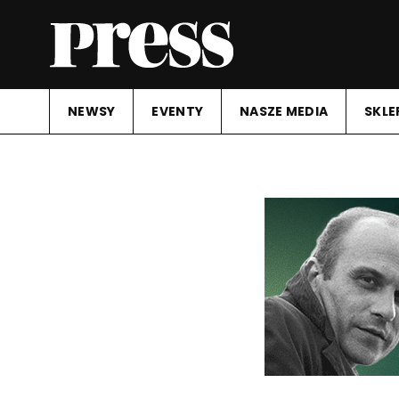
NEWSY
EVENTY
NASZE MEDIA
SKLE