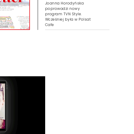
Joanna Horodyńska
poprowadzi nowy
program TVN Style.
Wcześniej była w Polsat
Cafe