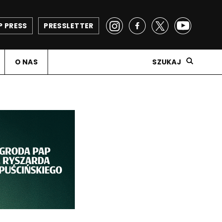
P PRESS
PRESSLETTER
O NAS
SZUKAJ