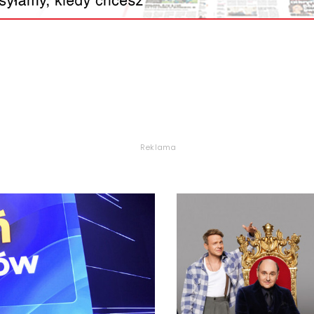
Reklama