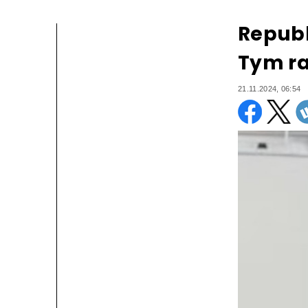
Republ
Tym ra
21.11.2024, 06:54