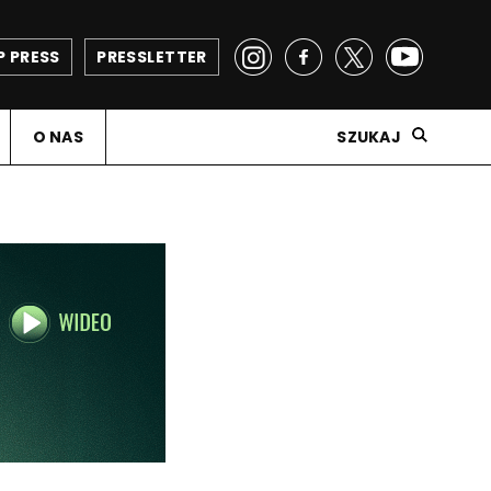
P PRESS
PRESSLETTER
O NAS
SZUKAJ