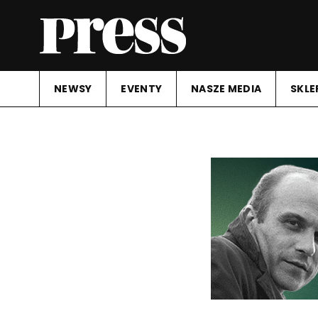
NEWSY
EVENTY
NASZE MEDIA
SKLE