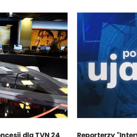
Reklama