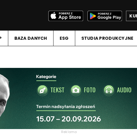
KU
P
BAZA DANYCH
ESG
STUDIA PRODUKCYJNE
Reklama