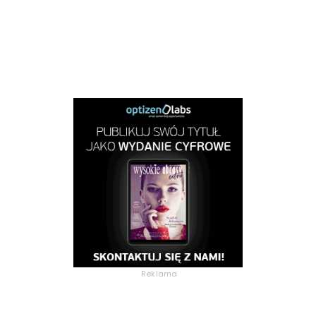
Reklama