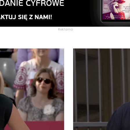
Reklama