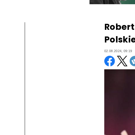
Robert
Polski
02.08.2024, 09:19