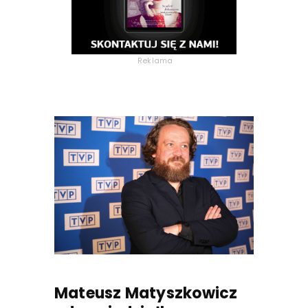
Reklama
Mateusz Matyszkowicz