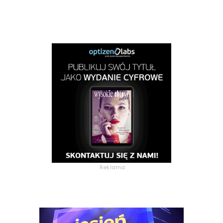
Reklama