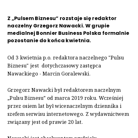
Z „Pulsem Biznesu” rozstaje się redaktor
naczelny Grzegorz Nawacki. W grupie
medialnej Bonnier Business Polska formalnie
pozostanie do końca kwietnia.
Od 3 kwietnia p.o. redaktora naczelnego "Pulsu
Biznesu" jest dotychczasowy zastępca
Nawackiego - Marcin Goralewski.
Grzegorz Nawacki był redaktorem naczelnym
„Pulsu Biznesu” od marca 2019 roku. Wcześniej
przez osiem lat był wicenaczelnym dziennika i
szefem serwisu internetowego. Z wydawnictwem
związany jest od prawie 20 lat.