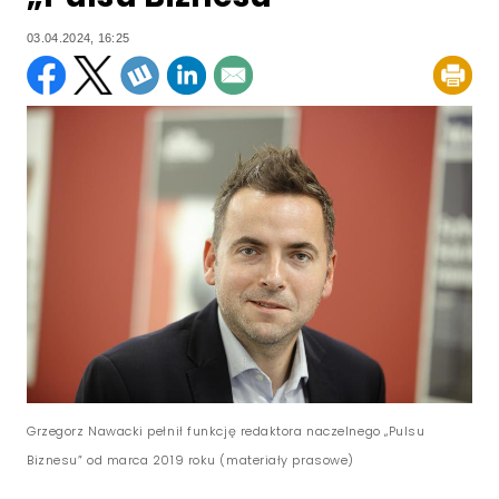
03.04.2024, 16:25
Grzegorz Nawacki pełnił funkcję redaktora naczelnego „Pulsu
Biznesu” od marca 2019 roku (materiały prasowe)