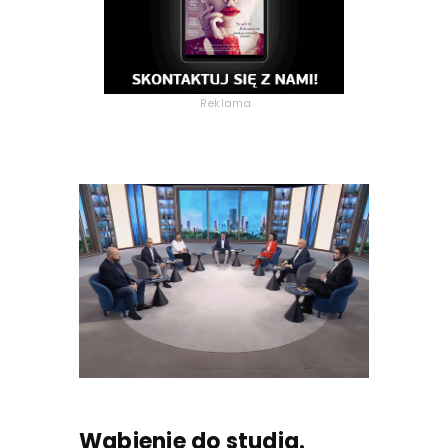
Reklama
Wabienie do studia.