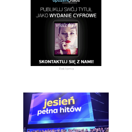
Reklama