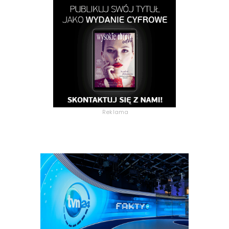
Reklama