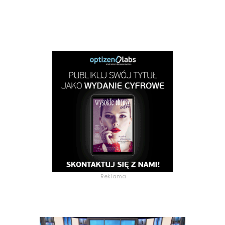
Reklama