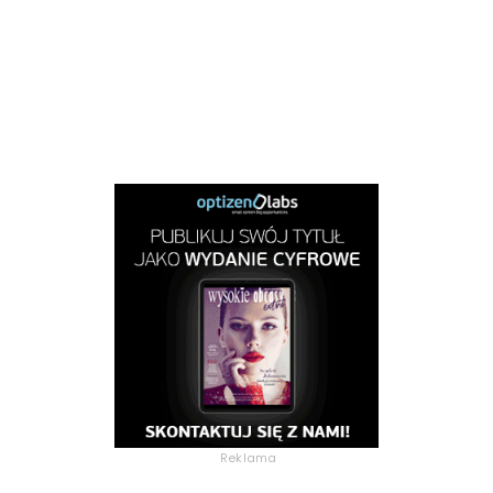
Reklama