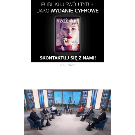
Reklama