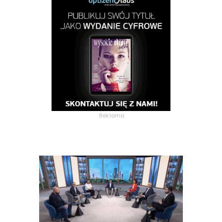
Reklama