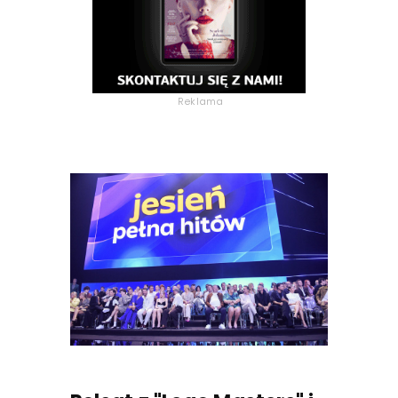
Reklama