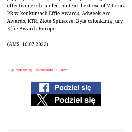
effectiveness branded content, best use of VR oraz
PR w konkursach Effie Awards, Adweek Arc
Awards, KTR, Złote Spinacze. Była członkinią jury
Effie Awards Europe.
(AMS, 10.07.2023)
Tagi:
marketing
|
personalia
|
Huawei