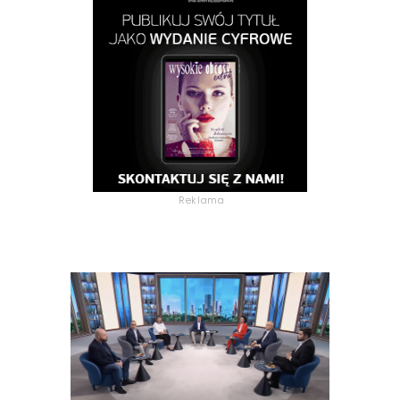
Reklama