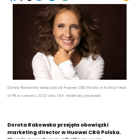
Dorota Rakowska dołączyła do Huawei CBG Polska w funkcji head
of PR w czerwcu 2022 roku (fot. materiały prasowe)
Dorota Rakowska przejęła obowiązki
marketing director w Huawei CBG Polska.