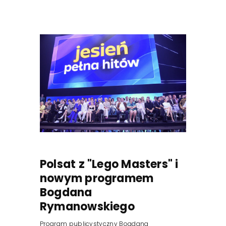
Polsat z "Lego Masters" i
nowym programem
Bogdana
Rymanowskiego
Program publicystyczny Bogdana