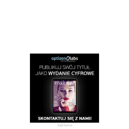
Reklama