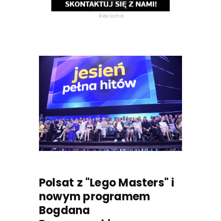
Reklama
Polsat z "Lego Masters" i
nowym programem
Bogdana