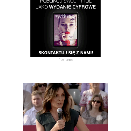
Reklama