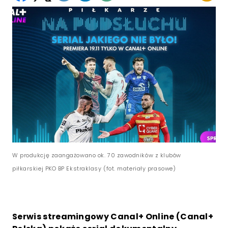
W produkcję zaangażowano ok. 70 zawodników z klubów
piłkarskiej PKO BP Ekstraklasy (fot. materiały prasowe)
Serwis streamingowy Canal+ Online (Canal+