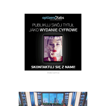
Reklama