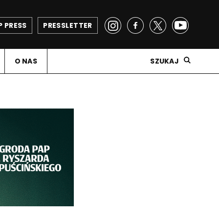
P PRESS
PRESSLETTER
O NAS
SZUKAJ