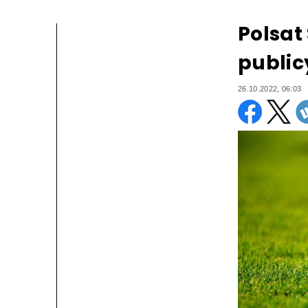
Polsat
public
26.10.2022, 06:03