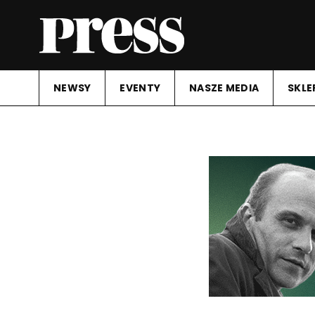
NEWSY
EVENTY
NASZE MEDIA
SKLE