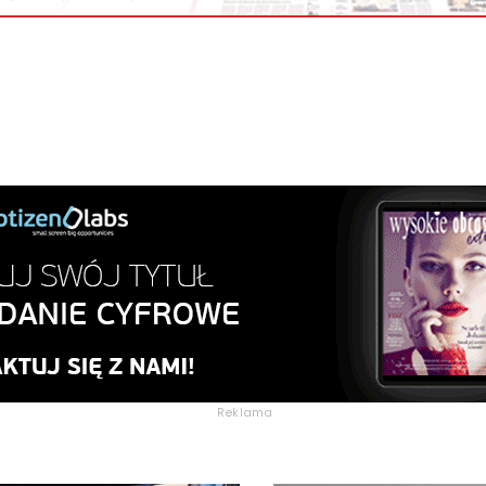
Reklama