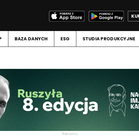
KU
P
BAZA DANYCH
ESG
STUDIA PRODUKCYJNE
Reklama