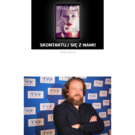
Reklama