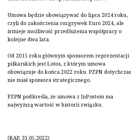
Umowa będzie obowiązywać do lipca 2024 roku,
czyli do zakończenia rozgrywek Euro 2024, ale
istnieje możliwość przedłużenia współpracy o
kolejne dwa lata.
Od 2015 roku głównym sponsorem reprezentacji
piłkarskich jest Lotos, z którym umowa
obowiązuje do końca 2022 roku. PZPN dotychczas
nie miał sponsora strategicznego.
PZPN podkreśla, że umowa z InPostem ma
najwyższą wartość w historii związku.
(KAP, 31.05.2022)