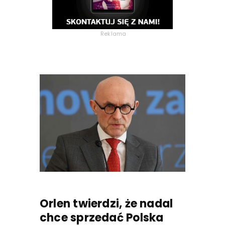
Reklama
Orlen twierdzi, że nadal
chce sprzedać Polska