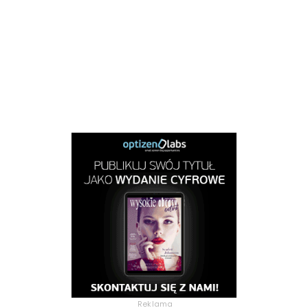
Reklama