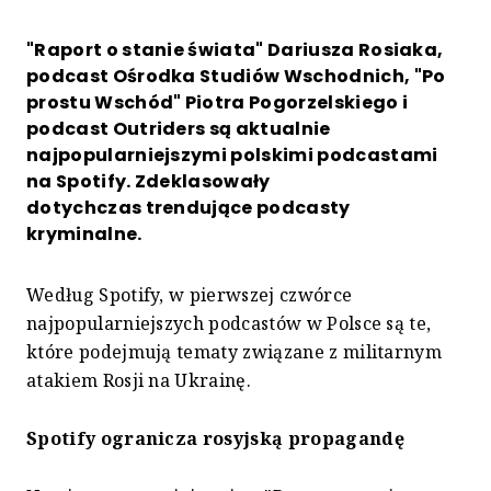
"Raport o stanie świata" Dariusza Rosiaka,
podcast Ośrodka Studiów Wschodnich, "Po
prostu Wschód" Piotra Pogorzelskiego i
podcast Outriders są aktualnie
najpopularniejszymi polskimi podcastami
na Spotify. Zdeklasowały
dotychczas trendujące podcasty
kryminalne.
Według Spotify, w pierwszej czwórce
najpopularniejszych podcastów w Polsce są te,
które podejmują tematy związane z militarnym
atakiem Rosji na Ukrainę.
Spotify ogranicza rosyjską propagandę