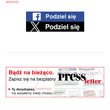
podcasty