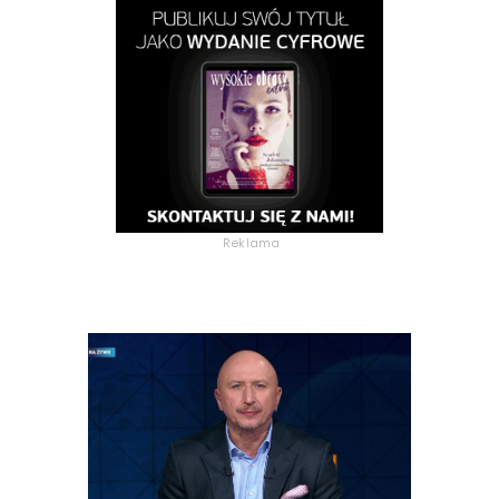
Reklama