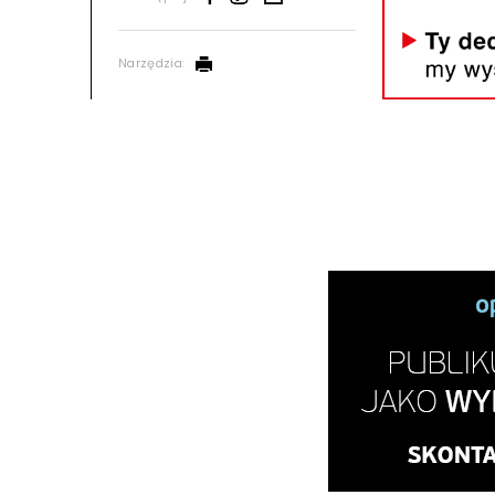
Narzędzia: