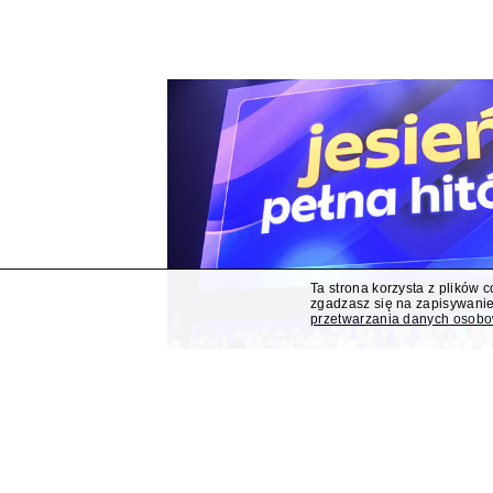
Ta strona korzysta z plików 
zgadzasz się na zapisywanie
przetwarzania danych osob