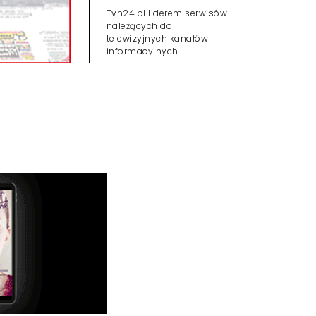
Tvn24.pl liderem serwisów
należących do
telewizyjnych kanałów
informacyjnych