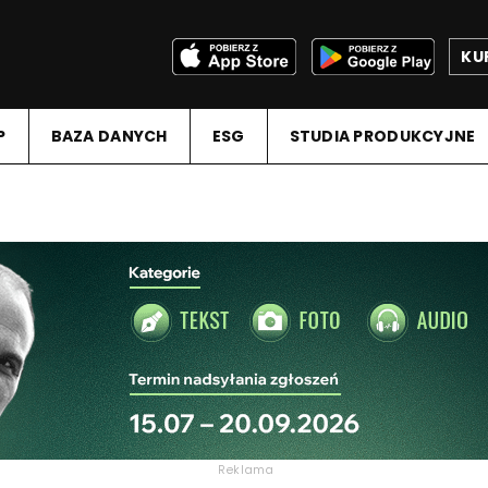
KU
P
BAZA DANYCH
ESG
STUDIA PRODUKCYJNE
Reklama