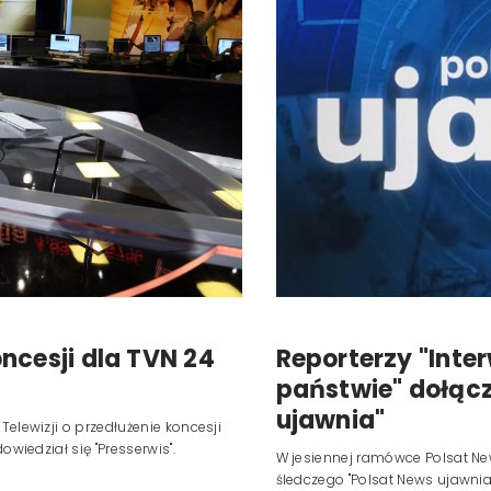
Reklama