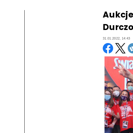
Aukcje
Durczok
31.01.2022, 14:43