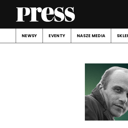
NEWSY
EVENTY
NASZE MEDIA
SKLE