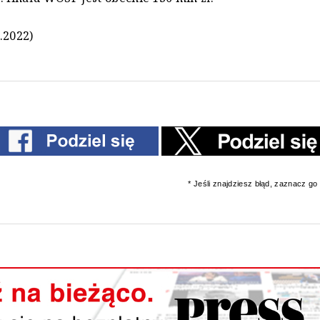
.2022)
* Jeśli znajdziesz błąd, zaznacz go i