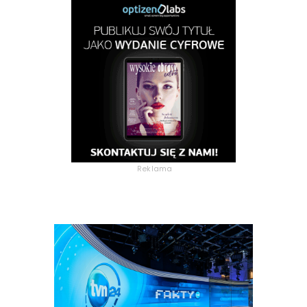
Reklama