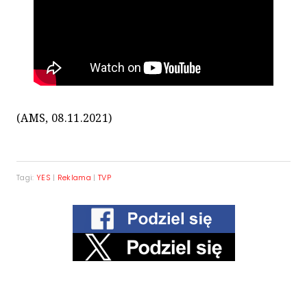
(AMS, 08.11.2021)
Tagi:
YES
|
Reklama
|
TVP