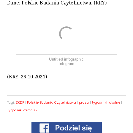
Dane: Polskie Badania Czytelnictwa. (KRY)
Untitled infographic
Infogram
(KRY, 26.10.2021)
Tagi:
ZKDP
|
Polskie Badania Czytelnictwa
|
prasa
|
tygodniki lokalne
|
Tygodnik Zamojski