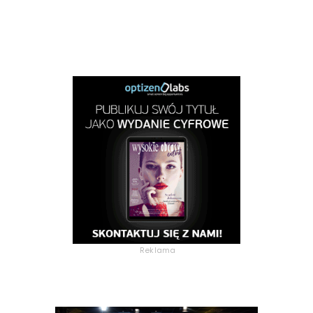
Reklama