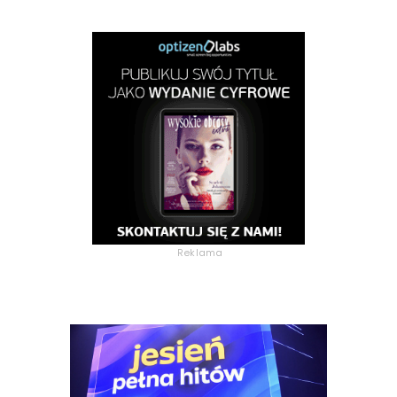
Reklama