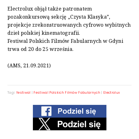
Electrolux objął także patronatem
pozakonkursową sekcję „Czysta Klasyka”,
projekcje zrekonstruowanych cyfrowo wybitnych
dzieł polskiej kinematografii.
Festiwal Polskich Filmów Fabularnych w Gdyni
trwa od 20 do 25 września.
(AMS, 21.09.2021)
Tagi:
festiwal
|
Festiwal Polskich Filmów Fabularnych
|
Electrolux