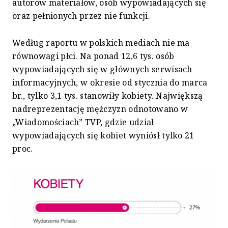
autorów materiałów, osób wypowiadających się
oraz pełnionych przez nie funkcji.
Według raportu w polskich mediach nie ma
równowagi płci. Na ponad 12,6 tys. osób
wypowiadających się w głównych serwisach
informacyjnych, w okresie od stycznia do marca
br., tylko 3,1 tys. stanowiły kobiety. Największą
nadreprezentację mężczyzn odnotowano w
„Wiadomościach” TVP, gdzie udział
wypowiadających się kobiet wyniósł tylko 21
proc.