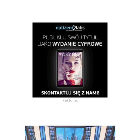
Reklama