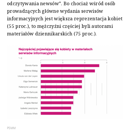
odczytywania newsów”. Bo chociaż wśród osób
prowadzących główne wydania serwisów
informacyjnych jest większa reprezentacja kobiet
(55 proc.), to mężczyźni częściej byli autorami
materiałów dziennikarskich (75 proc.).
PSMM