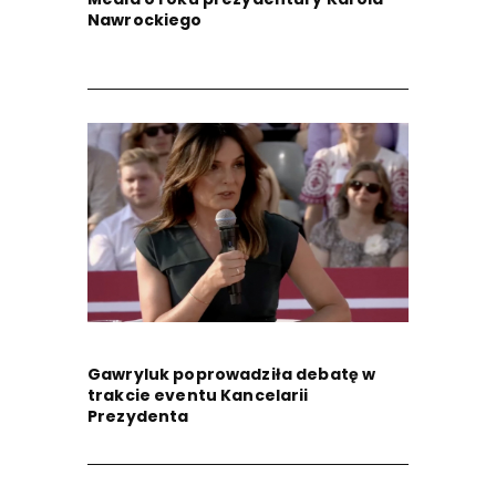
Nawrockiego
Gawryluk poprowadziła debatę w
trakcie eventu Kancelarii
Prezydenta