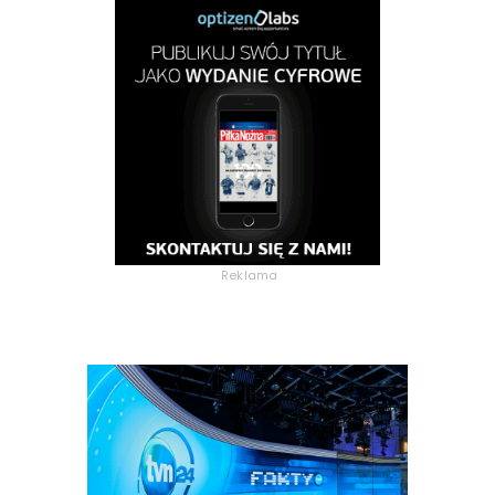
Reklama