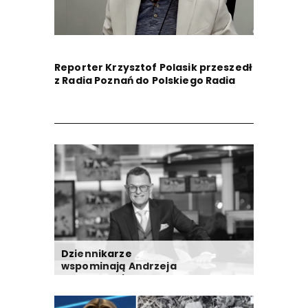
Reporter Krzysztof Polasik przeszedł
z Radia Poznań do Polskiego Radia
Dziennikarze
wspominają Andrzeja
Morozowskiego