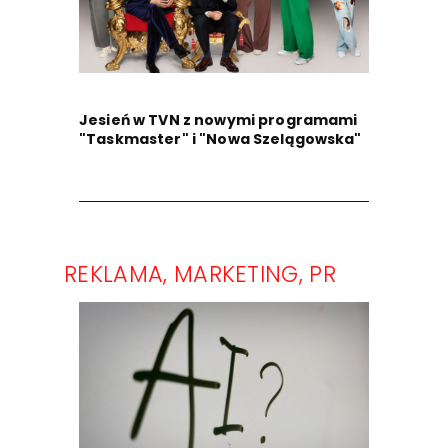
Jesień w TVN z nowymi programami
"Taskmaster" i "Nowa Szelągowska"
REKLAMA, MARKETING, PR