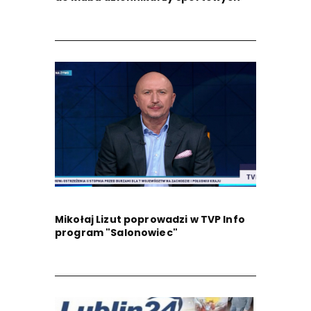
Mikołaj Lizut poprowadzi w TVP Info
program "Salonowiec"