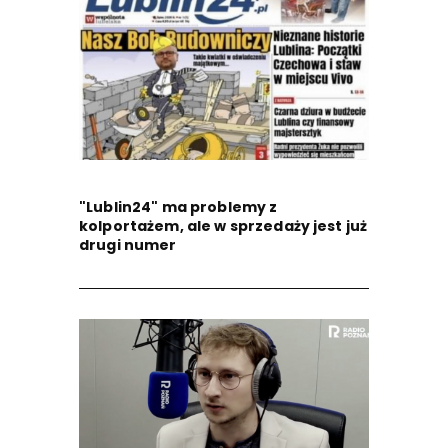
"Lublin24" ma problemy z
kolportażem, ale w sprzedaży jest już
drugi numer