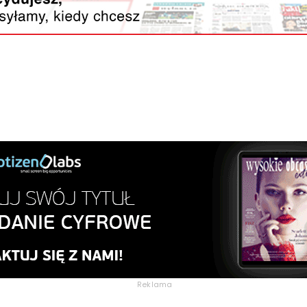
Reklama