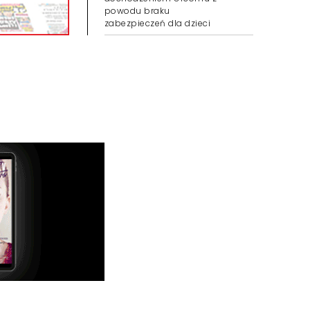
powodu braku
zabezpieczeń dla dzieci