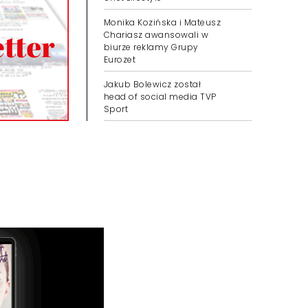
Monika Kozińska i Mateusz
Chariasz awansowali w
biurze reklamy Grupy
Eurozet
Jakub Bolewicz został
head of social media TVP
Sport