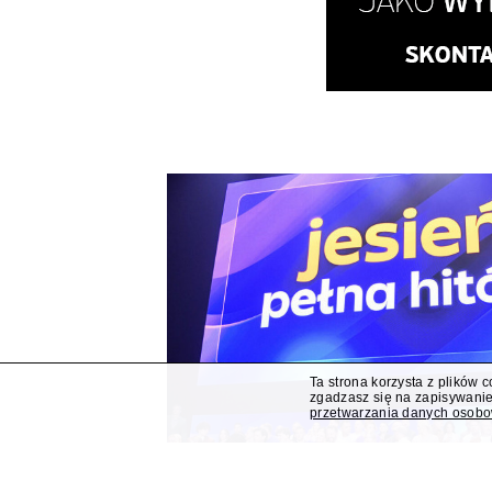
Ta strona korzysta z plików 
zgadzasz się na zapisywanie
przetwarzania danych osob