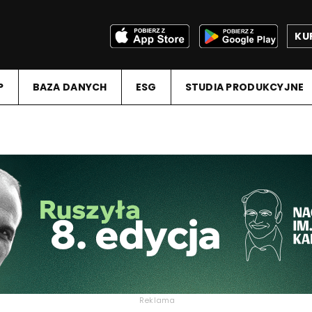
KU
P
BAZA DANYCH
ESG
STUDIA PRODUKCYJNE
Reklama