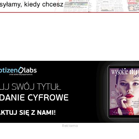
Reklama