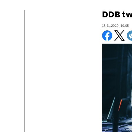
DDB tw
18.11.2020, 10:05