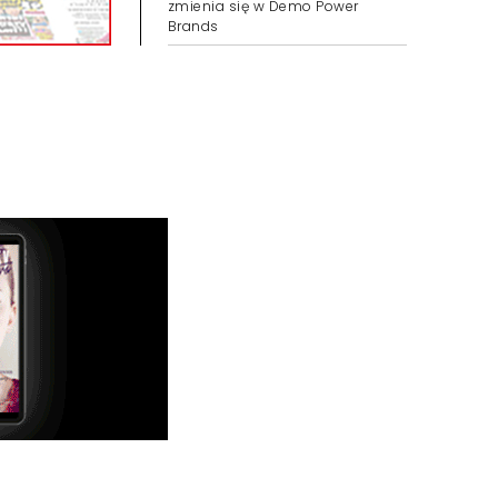
zmienia się w Demo Power
Brands