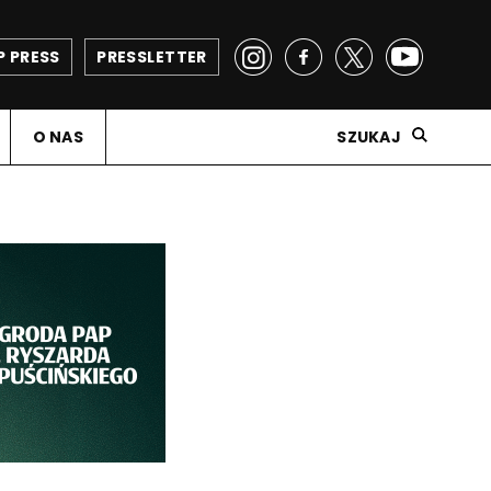
P PRESS
PRESSLETTER
O NAS
SZUKAJ