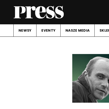
NEWSY
EVENTY
NASZE MEDIA
SKLE