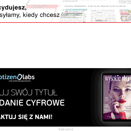
Reklama