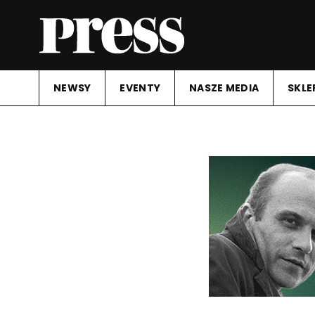
NEWSY
EVENTY
NASZE MEDIA
SKLE