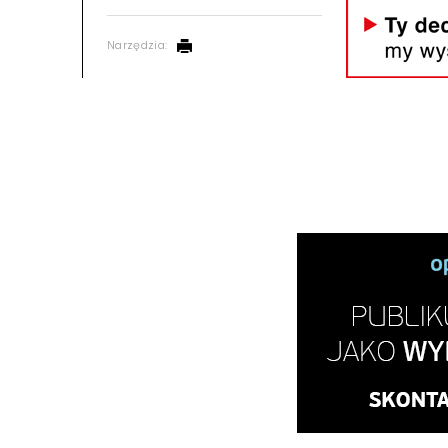
Narzędzia: