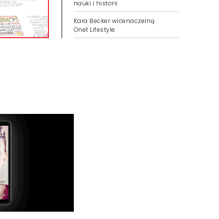
nauki i historii
Kara Becker wicenaczelną
Onet Lifestyle