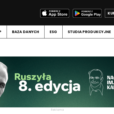
KU
P
BAZA DANYCH
ESG
STUDIA PRODUKCYJNE
Reklama