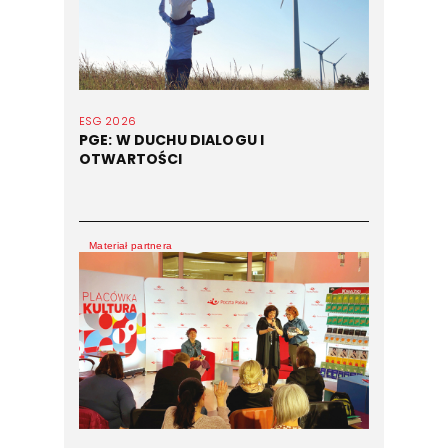
ESG 2026
PGE: W DUCHU DIALOGU I
OTWARTOŚCI
Materiał partnera