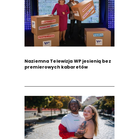
Naziemna Telewizja WP jesienią bez
premierowych kabaretów