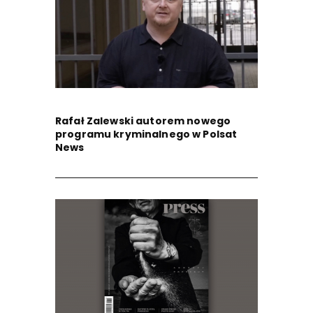
Rafał Zalewski autorem nowego
programu kryminalnego w Polsat
News