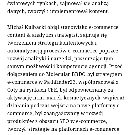
światowych rynkach, zajmował się analizą
danych, tworzył i implementował kontent.
Michał Kulbacki objął stanowisko e-commerce
content & analytics strategist, zajmuje się
tworzeniem strategii kontentowych i
automatyzacją procesów e-commerce poprzez
rozwój analityki i narzędzi, poszerzając tym
samym możliwości i kompetencje agencji. Przed
dołączeniem do Molecular BBDO był strategiem
e-commerce w Pathfinder23, współpracował z
Coty na rynkach CEE, był odpowiedzialny za
aktywację m.in. marek kosmetycznych, wspierał
działania podczas wejścia na nowe platformy e-
commerce, był zaangażowany w rozwój
produktów z obszaru SEO w e-commerce,
tworzył strategie na platformach e-commerce