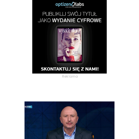
Reklama