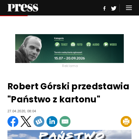
Reklama
Robert Górski przedstawia
"Państwo z kartonu"
27.04.2020, 08:04