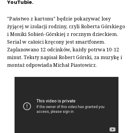
YouTubie.
"Państwo z kartonu" będzie pokazywać losy
żyjącej w izolacji rodziny, czyli Roberta Górskiego
i Moniki Sobień-Górskiej z rocznym dzieckiem.
Serial w całości kręcony jest smartfonem.
Zaplanowano 12 odcinków, każdy potrwa 10-12
minut. Teksty napisał Robert Górski, za muzykę i
montaż odpowiada Michał Piastowicz.