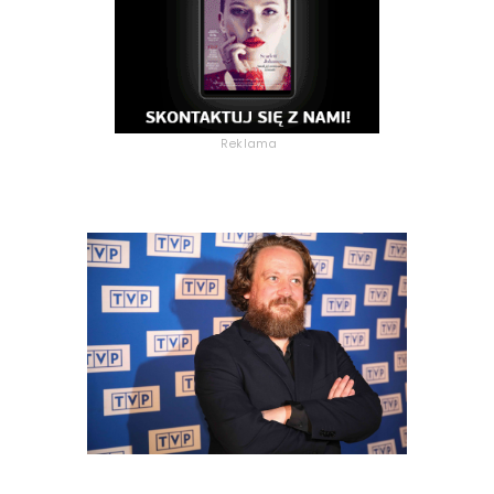
Reklama