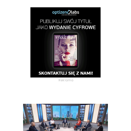
Reklama