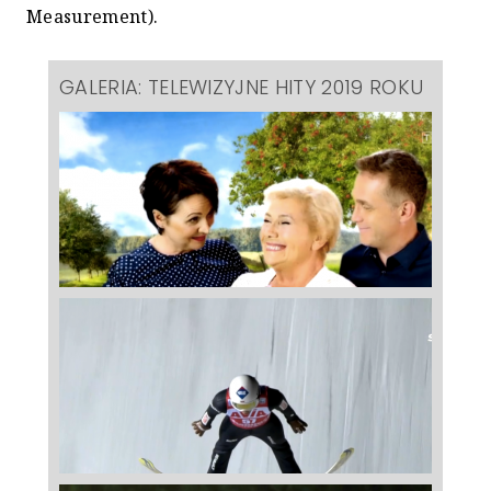
Measurement).
GALERIA: TELEWIZYJNE HITY 2019 ROKU