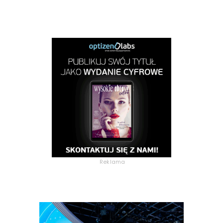
Reklama