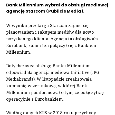
Bank Millennium wybrał do obsługi mediowej
agencję Starcom (Publicis Media).
W wyniku przetargu Starcom zajmie się
planowaniem i zakupem mediów dla nowo
pozyskanego klienta. Agencja ta obsługiwała
Eurobank, zanim ten połączył się z Bankiem
Millennium.
Dotychczas za obsługę Banku Millennium
odpowiadała agencja mediowa Initiative (IPG
Mediabrands). W listopadzie zrealizowała
kampanię wizerunkową, w której Bank
Millennium poinformował o tym, że połączył się
operacyjnie z Eurobankiem.
Według danych KRS w 2018 roku przychody