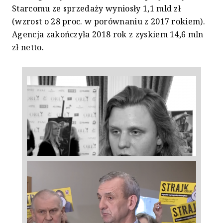
Starcomu ze sprzedaży wyniosły 1,1 mld zł
(wzrost o 28 proc. w porównaniu z 2017 rokiem).
Agencja zakończyła 2018 rok z zyskiem 14,6 mln
zł netto.