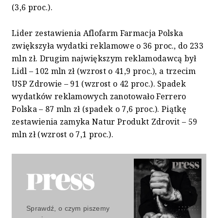
(3,6 proc.).
Lider zestawienia Aflofarm Farmacja Polska
zwiększyła wydatki reklamowe o 36 proc., do 233
mln zł. Drugim największym reklamodawcą był
Lidl – 102 mln zł (wzrost o 41,9 proc.), a trzecim
USP Zdrowie – 91 (wzrost o 42 proc.). Spadek
wydatków reklamowych zanotowało Ferrero
Polska – 87 mln zł (spadek o 7,6 proc.). Piątkę
zestawienia zamyka Natur Produkt Zdrovit – 59
mln zł (wzrost o 7,1 proc.).
Sprawdź, o czym piszemy