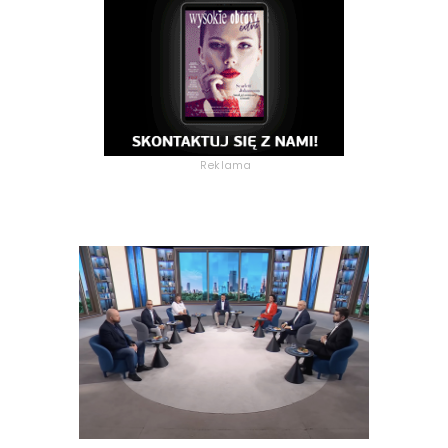
Reklama