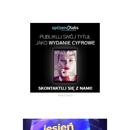
Reklama