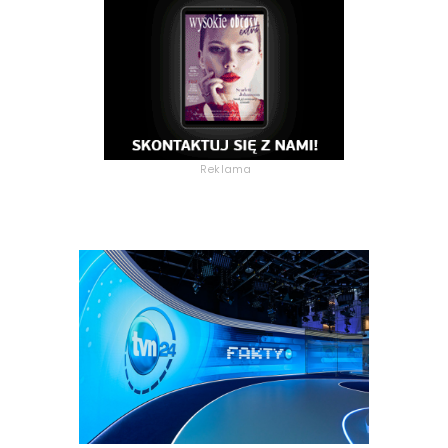
Reklama