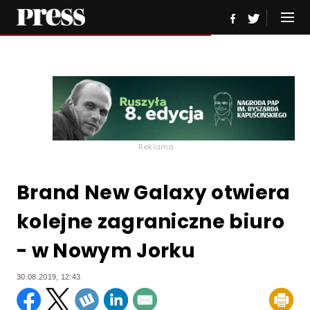
Reklama
Brand New Galaxy otwiera
kolejne zagraniczne biuro
- w Nowym Jorku
30.08.2019, 12:43