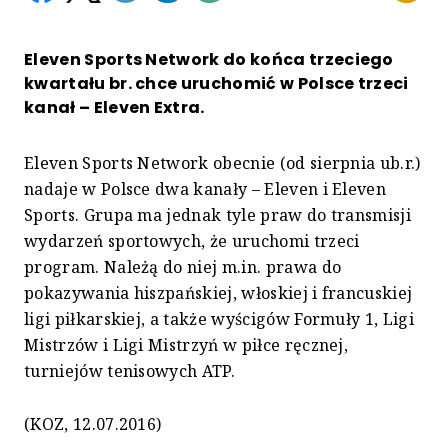
Eleven Sports Network do końca trzeciego
kwartału br. chce uruchomić w Polsce trzeci
kanał – Eleven Extra.
Eleven Sports Network obecnie (od sierpnia ub.r.)
nadaje w Polsce dwa kanały – Eleven i Eleven
Sports. Grupa ma jednak tyle praw do transmisji
wydarzeń sportowych, że uruchomi trzeci
program. Należą do niej m.in. prawa do
pokazywania hiszpańskiej, włoskiej i francuskiej
ligi piłkarskiej, a także wyścigów Formuły 1, Ligi
Mistrzów i Ligi Mistrzyń w piłce ręcznej,
turniejów tenisowych ATP.
(KOZ, 12.07.2016)