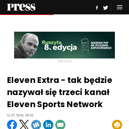
Reklama
Eleven Extra - tak będzie
nazywał się trzeci kanał
Eleven Sports Network
12.07.2016, 09:02