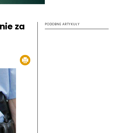
nie za
PODOBNE ARTYKUŁY