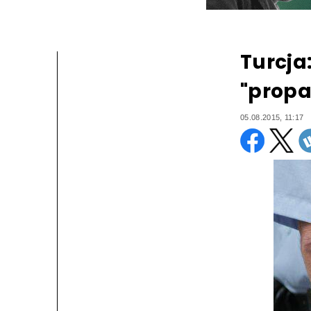
Turcja
"propa
05.08.2015, 11:17