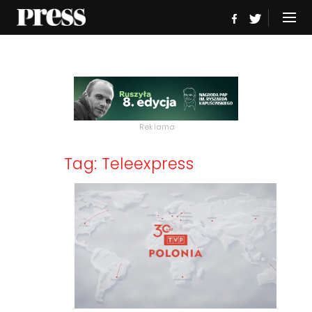
Reklama
Tag: Teleexpress