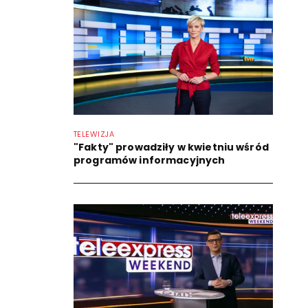
TELEWIZJA
"Fakty" prowadziły w kwietniu wśród
programów informacyjnych