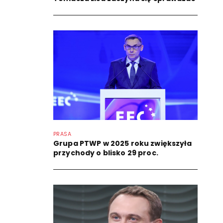
PRASA
Grupa PTWP w 2025 roku zwiększyła
przychody o blisko 29 proc.